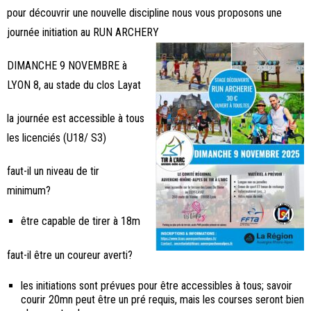
pour découvrir une nouvelle discipline nous vous proposons une
journée initiation au RUN ARCHERY
DIMANCHE 9 NOVEMBRE à
LYON 8, au stade du clos Layat
la journée est accessible à tous
les licenciés (U18/ S3)
faut-il un niveau de tir
minimum?
être capable de tirer à 18m
faut-il être un coureur averti?
les initiations sont prévues pour être accessibles à tous; savoir
courir 20mn peut être un pré requis, mais les courses seront bien