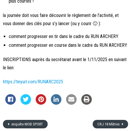
plus courtes !
la journée doit vous faire découvrir le règlement de l’activité, et
vous donner des clés pour s’y lancer (ou y courir 🙂 ):
comment progresser en tir dans le cadre du RUN ARCHERY
comment progresser en course dans le cadre du RUN ARCHERY
INSCRIPTIONS auprès du secrétariat avant le 1/11/2025 en suivant
le lien:
https://tinyurl.com/RUNARC2025
enquête MOB SPORT
CRJ 18 Mètres