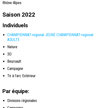
Rhône-Alpes
Saison 2022
Individuels
CHAMPIONNAT-regional-JEUNE
CHAMPIONNAT-regional-
ADULTE
Nature
3D
Beursault
Campagne
Tir à l’arc Extérieur
Par équipe:
Divisions régionales
Campagne