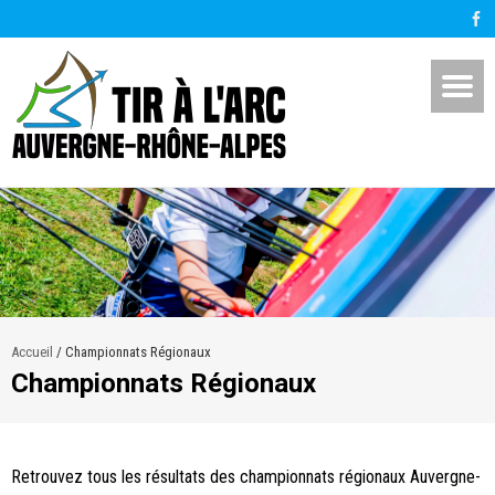
Accueil
/
Championnats Régionaux
Championnats Régionaux
Retrouvez tous les résultats des championnats régionaux Auvergne-