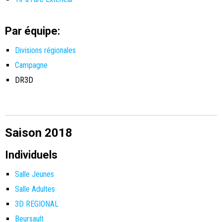
Par équipe:
Divisions régionales
Campagne
DR3D
Saison 2018
Individuels
Salle Jeunes
Salle Adultes
3D REGIONAL
Beursault