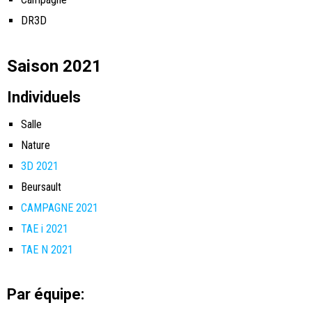
DR3D
Saison 2021
Individuels
Salle
Nature
3D 2021
Beursault
CAMPAGNE 2021
TAE i 2021
TAE N 2021
Par équipe: