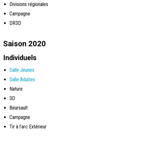
Divisions régionales
Campagne
DR3D
Saison 2020
Individuels
Salle Jeunes
Salle Adultes
Nature
3D
Beursault
Campagne
Tir à l’arc Extérieur