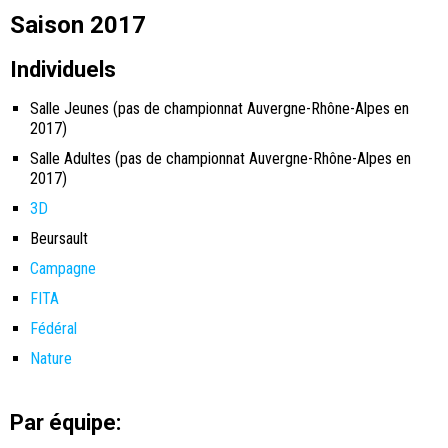
Saison 2017
Individuels
Salle Jeunes (pas de championnat Auvergne-Rhône-Alpes en
2017)
Salle Adultes (pas de championnat Auvergne-Rhône-Alpes en
2017)
3D
Beursault
Campagne
FITA
Fédéral
Nature
Par équipe: