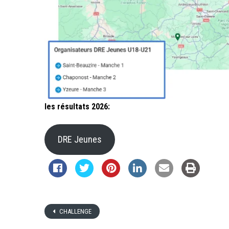
les résultats 2026:
DRE Jeunes
CHALLENGE