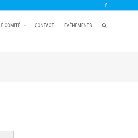
LE COMITÉ
CONTACT
ÉVÈNEMENTS