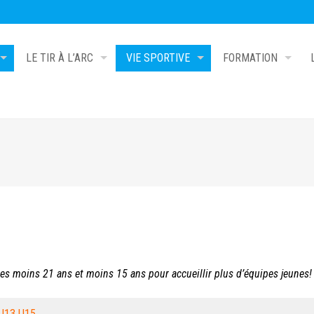
LE TIR À L’ARC
VIE SPORTIVE
FORMATION
es moins 21 ans et moins 15 ans pour accueillir plus d’équipes jeunes!
U13 U15