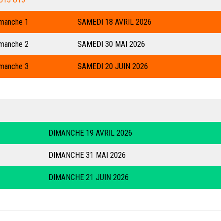
manche 1
SAMEDI 18 AVRIL 2026
manche 2
SAMEDI 30 MAI 2026
manche 3
SAMEDI 20 JUIN 2026
DIMANCHE 19 AVRIL 2026
DIMANCHE 31 MAI 2026
DIMANCHE 21 JUIN 2026