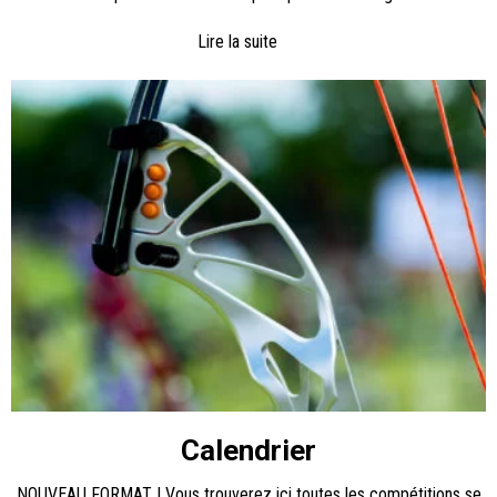
Lire la suite
Calendrier
NOUVEAU FORMAT ! Vous trouverez ici toutes les compétitions se