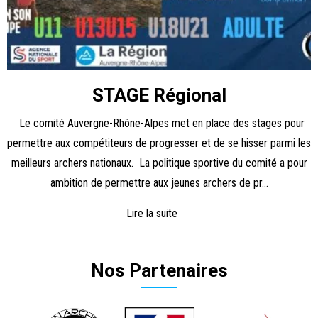
STAGE Régional
Le comité Auvergne-Rhône-Alpes met en place des stages pour
permettre aux compétiteurs de progresser et de se hisser parmi les
meilleurs archers nationaux. La politique sportive du comité a pour
ambition de permettre aux jeunes archers de pr...
Lire la suite
Nos Partenaires