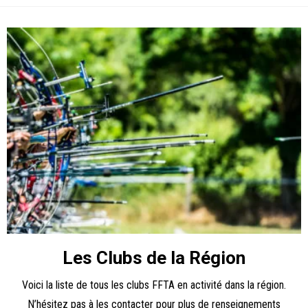
Les Clubs de la Région
Voici la liste de tous les clubs FFTA en activité dans la région.
N’hésitez pas à les contacter pour plus de renseignements