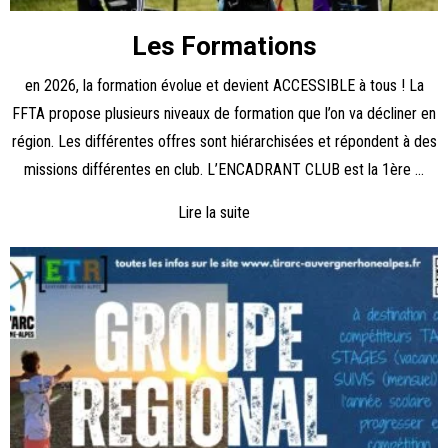
Les Formations
en 2026, la formation évolue et devient ACCESSIBLE à tous ! La
FFTA propose plusieurs niveaux de formation que l’on va décliner en
région. Les différentes offres sont hiérarchisées et répondent à des
missions différentes en club. L’ENCADRANT CLUB est la 1ère ...
Lire la suite