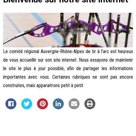
Le comité régional Auvergne-Rhône-Alpes de tir à l’arc est heureux
de vous accueillir sur son site internet. Nous essayons de maintenir
le site le plus à jour possible, afin de partager les informations
importantes avec vous. Certaines rubriques ne sont pas encore
construites, mais apparaitrons petit à petit