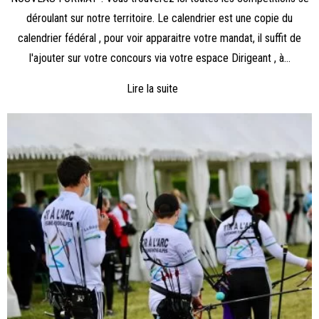
déroulant sur notre territoire. Le calendrier est une copie du
calendrier fédéral , pour voir apparaitre votre mandat, il suffit de
l'ajouter sur votre concours via votre espace Dirigeant , à...
Lire la suite