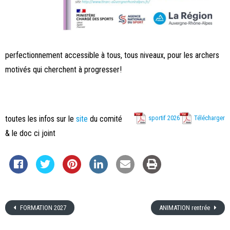
perfectionnement accessible à tous, tous niveaux, pour les archers
motivés qui cherchent à progresser!
toutes les infos sur le
site
du comité
sportif 2026
Télécharger
& le doc ci joint
FORMATION 2027
ANIMATION rentrée