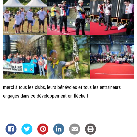
merci à tous les clubs, leurs bénévoles et tous les entraineurs
engagés dans ce développement en flèche !