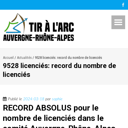
Accueil
/
Actualités
/
9528 licenciés: record du nombre de licenciés
9528 licenciés: record du nombre de
licenciés
Publié le
2024-03-18
par
sophie
RECORD ABSOLUS pour le
nombre de licenciés dans le