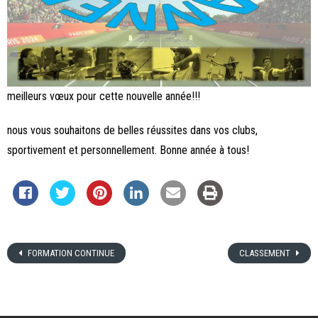
meilleurs vœux pour cette nouvelle année!!!
nous vous souhaitons de belles réussites dans vos clubs,
sportivement et personnellement. Bonne année à tous!
FORMATION CONTINUE
CLASSEMENT