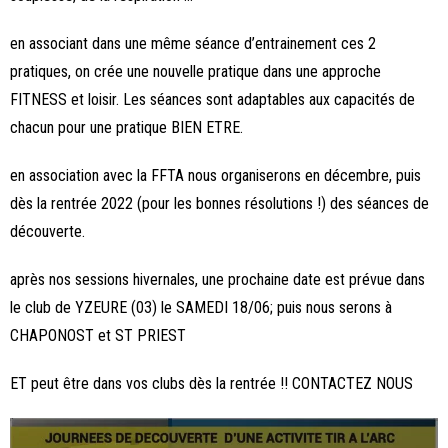
en associant dans une même séance d’entrainement ces 2
pratiques, on crée une nouvelle pratique dans une approche
FITNESS et loisir. Les séances sont adaptables aux capacités de
chacun pour une pratique BIEN ETRE.
en association avec la FFTA nous organiserons en décembre, puis
dès la rentrée 2022 (pour les bonnes résolutions !) des séances de
découverte.
après nos sessions hivernales, une prochaine date est prévue dans
le club de YZEURE (03) le SAMEDI 18/06; puis nous serons à
CHAPONOST et ST PRIEST
ET peut être dans vos clubs dès la rentrée !! CONTACTEZ NOUS