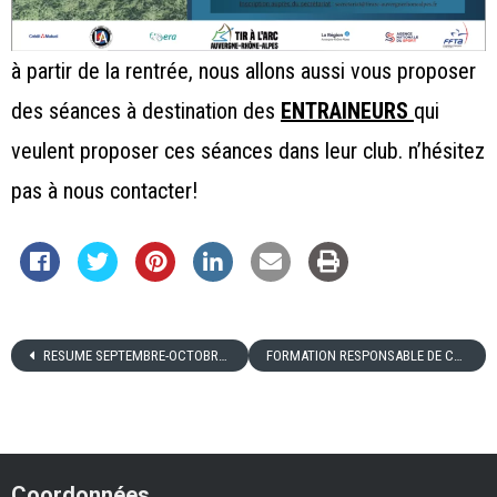
à partir de la rentrée, nous allons aussi vous proposer
des séances à destination des
ENTRAINEURS
qui
veulent proposer ces séances dans leur club. n’hésitez
pas à nous contacter!
RESUME SEPTEMBRE-OCTOBRE 2021
FORMATION RESPONSABLE DE CLUB
Coordonnées