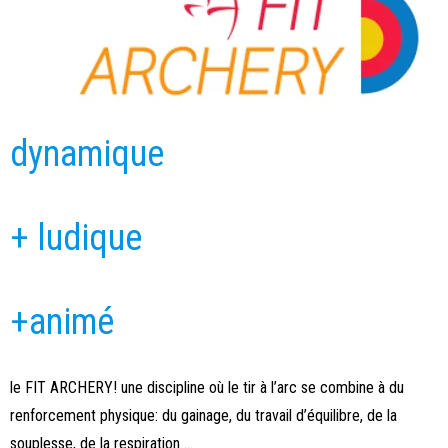
dynamique
+ ludique
+animé
le FIT ARCHERY! une discipline où le tir à l’arc se combine à du
renforcement physique: du gainage, du travail d’équilibre, de la
souplesse, de la respiration …