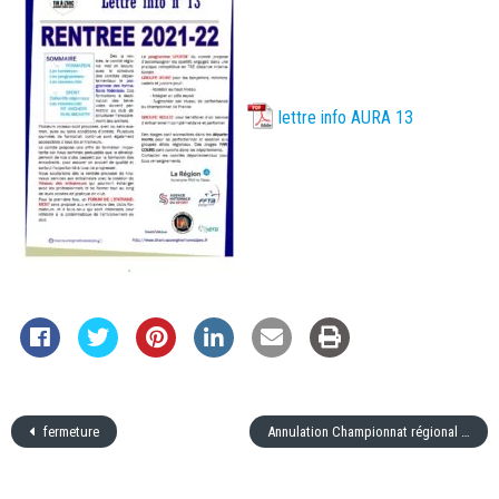
lettre info AURA 13
fermeture
Annulation Championnat régional campagne par équipe 2021