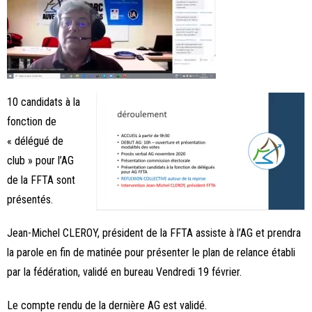
10 candidats à la
fonction de
« délégué de
club » pour l’AG
de la FFTA sont
présentés.
Jean-Michel CLEROY, président de la FFTA assiste à l’AG et prendra
la parole en fin de matinée pour présenter le plan de relance établi
par la fédération, validé en bureau Vendredi 19 février.
Le compte rendu de la dernière AG est validé.