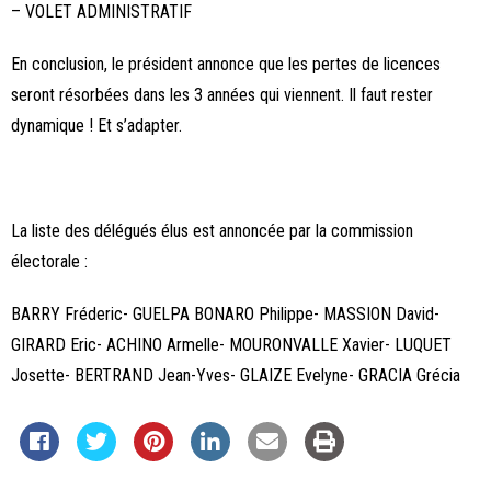
– VOLET ADMINISTRATIF
En conclusion, le président annonce que les pertes de licences
seront résorbées dans les 3 années qui viennent. Il faut rester
dynamique ! Et s’adapter.
La liste des délégués élus est annoncée par la commission
électorale :
BARRY Fréderic- GUELPA BONARO Philippe- MASSION David-
GIRARD Eric- ACHINO Armelle- MOURONVALLE Xavier- LUQUET
Josette- BERTRAND Jean-Yves- GLAIZE Evelyne- GRACIA Grécia