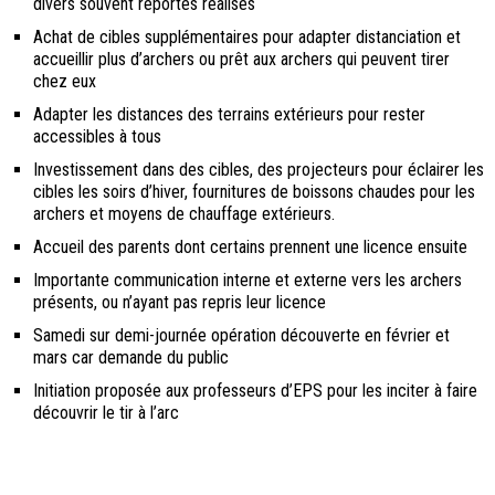
divers souvent reportés réalisés
Achat de cibles supplémentaires pour adapter distanciation et
accueillir plus d’archers ou prêt aux archers qui peuvent tirer
chez eux
Adapter les distances des terrains extérieurs pour rester
accessibles à tous
Investissement dans des cibles, des projecteurs pour éclairer les
cibles les soirs d’hiver, fournitures de boissons chaudes pour les
archers et moyens de chauffage extérieurs.
Accueil des parents dont certains prennent une licence ensuite
Importante communication interne et externe vers les archers
présents, ou n’ayant pas repris leur licence
Samedi sur demi-journée opération découverte en février et
mars car demande du public
Initiation proposée aux professeurs d’EPS pour les inciter à faire
découvrir le tir à l’arc