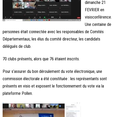
dimanche 21
FEVRIER en
visioconférence.
Une centaine de
personnes était connectée avec les responsables de Comités
Départementaux, les élus du comité directeur, les candidats
délégués de club.
70 clubs présents, alors que 76 étaient inscrits.
Pour s’assurer du bon déroulement du vote électronique, une
commission électorale a été constituée : les représentants sont
présents en visio et exposent le fonctionnement du vote via la
plateforme Pollen.