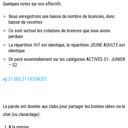
Quelques notes sur nos effectifs :
Nous enregistrons une baisse du nombre de licenciés, donc
baisse de recettes
Ce sont surtout les créations de licences que nous avons
perdues
La répartition H/F est identique, la répartition JEUNE ADULTE est
identique
On perd essentiellement sur les catégories ACTIVES S1- JUNIOR
– S2
ag 21 002 21 LICENCES
La parole est donnée aux clubs pour partager les bonnes idées via le
chat (ou clavardage) :
A la reprise :