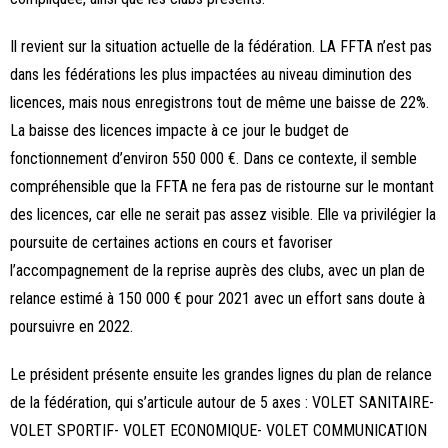
Il revient sur la situation actuelle de la fédération. LA FFTA n’est pas
dans les fédérations les plus impactées au niveau diminution des
licences, mais nous enregistrons tout de même une baisse de 22%.
La baisse des licences impacte à ce jour le budget de
fonctionnement d’environ 550 000 €. Dans ce contexte, il semble
compréhensible que la FFTA ne fera pas de ristourne sur le montant
des licences, car elle ne serait pas assez visible. Elle va privilégier la
poursuite de certaines actions en cours et favoriser
l’accompagnement de la reprise auprès des clubs, avec un plan de
relance estimé à 150 000 € pour 2021 avec un effort sans doute à
poursuivre en 2022.
Le président présente ensuite les grandes lignes du plan de relance
de la fédération, qui s’articule autour de 5 axes : VOLET SANITAIRE-
VOLET SPORTIF- VOLET ECONOMIQUE- VOLET COMMUNICATION