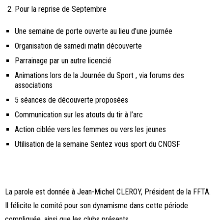
Pour la reprise de Septembre
Une semaine de porte ouverte au lieu d’une journée
Organisation de samedi matin découverte
Parrainage par un autre licencié
Animations lors de la Journée du Sport , via forums des
associations
5 séances de découverte proposées
Communication sur les atouts du tir à l’arc
Action ciblée vers les femmes ou vers les jeunes
Utilisation de la semaine Sentez vous sport du CNOSF
La parole est donnée à Jean-Michel CLEROY, Président de la FFTA.
Il félicite le comité pour son dynamisme dans cette période
compliquée, ainsi que les clubs présents.