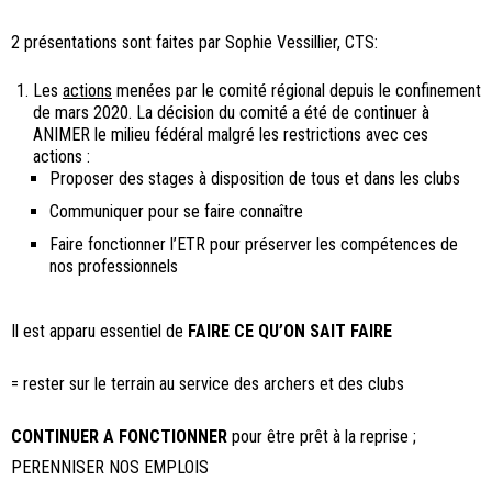
2 présentations sont faites par Sophie Vessillier, CTS:
Les
actions
menées par le comité régional depuis le confinement
de mars 2020. La décision du comité a été de continuer à
ANIMER le milieu fédéral malgré les restrictions avec ces
actions :
Proposer des stages à disposition de tous et dans les clubs
Communiquer pour se faire connaître
Faire fonctionner l’ETR pour préserver les compétences de
nos professionnels
Il est apparu essentiel de
FAIRE CE QU’ON SAIT FAIRE
= rester sur le terrain au service des archers et des clubs
CONTINUER A FONCTIONNER
pour être prêt à la reprise ;
PERENNISER NOS EMPLOIS