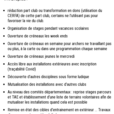
réduction part club ou transformation en dons (utilisation du
CERFA) de cette part club, certains ne l’utilisant pas pour
favoriser la vie du club.
Organisation de stages pendant vacances scolaires
Ouverture de créneaux les week ends
Ouverture de créneaux en semaine pour archers ne travaillant pas
ou plus, à la carte ou dans une programmation chaque semaine
Ouverture de créneaux jeunes le mercredi
Accès libre aux installations extérieures avec inscription
(traçabilité Covid)
Découverte d’autres disciplines sous forme ludique
Mutualisation des installations avec d’autres clubs
Au niveau des comités départementaux : reprise stages parcours
et TAE et établissement d’une liste de terrains volontaires afin de
mutualiser les installations quand cela est possible
Remise en état des cibles d’entrainement en extérieur … Travaux