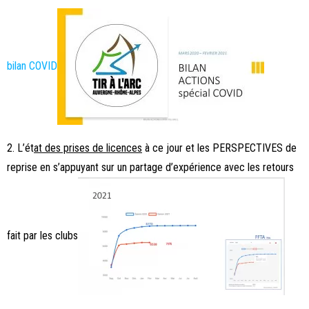
bilan COVID
2. L’ét
at des prises de licences
à ce jour et les PERSPECTIVES de
reprise en s’appuyant sur un partage d’expérience avec les retours
fait par les clubs