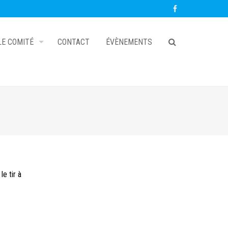
LE COMITÉ
CONTACT
ÉVÈNEMENTS
le tir à