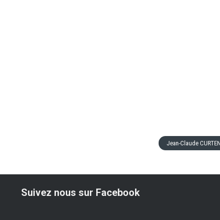
Jean-Claude CURTE
Suivez nous sur Facebook