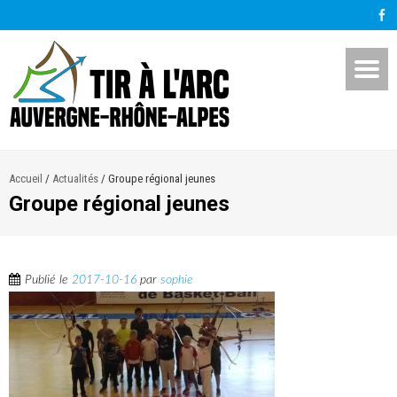
Accueil
/
Actualités
/
Groupe régional jeunes
Groupe régional jeunes
Publié le
2017-10-16
par
sophie