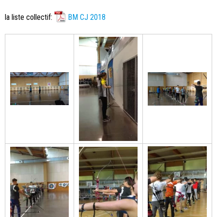
la liste collectif:
BM CJ 2018