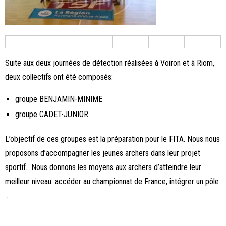
Suite aux deux journées de détection réalisées à Voiron et à Riom,
deux collectifs ont été composés:
groupe BENJAMIN-MINIME
groupe CADET-JUNIOR
L’objectif de ces groupes est la préparation pour le FITA. Nous nous
proposons d’accompagner les jeunes archers dans leur projet
sportif. Nous donnons les moyens aux archers d’atteindre leur
meilleur niveau: accéder au championnat de France, intégrer un pôle
…