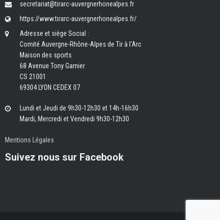
secretariat@tirarc-auvergnerhonealpes.fr
https://www.tirarc-auvergnerhonealpes.fr/
Adresse et siège Social :
Comité Auvergne-Rhône-Alpes de Tir à l'Arc
Maison des sports
68 Avenue Tony Garnier
CS 21001
69304 LYON CEDEX 07
Lundi et Jeudi de 9h30-12h30 et 14h-16h30
Mardi, Mercredi et Vendredi 9h30-12h30
Mentions Légales
Suivez nous sur Facebook