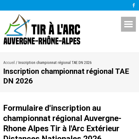
Accueil
/
Inscription championnat régional TAE DN 2026
Inscription championnat régional TAE
DN 2026
Formulaire d'inscription au
championnat régional Auvergne-
Rhone Alpes Tir à l'Arc Extérieur
Distances Nationales 2026