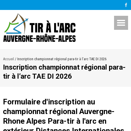
Accueil
/
Inscription championnat régional para-tir à l’arc TAE DI 2026
Inscription championnat régional para-
tir à l’arc TAE DI 2026
Formulaire d'inscription au
championnat régional Auvergne-
Rhone Alpes Para-tir à l'arc en
extérieur Distances Internationales