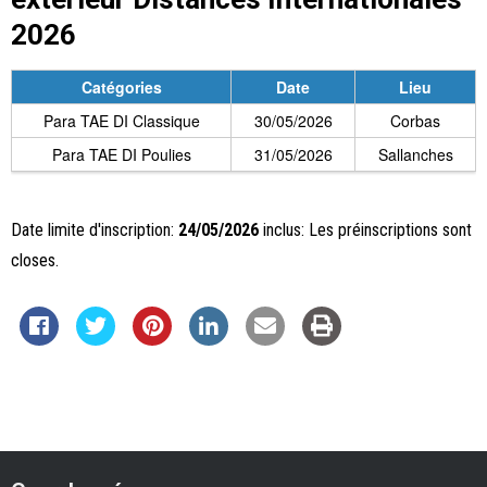
2026
Catégories
Date
Lieu
Para TAE DI Classique
30/05/2026
Corbas
Para TAE DI Poulies
31/05/2026
Sallanches
Date limite d'inscription:
24/05/2026
inclus: Les préinscriptions sont
closes.