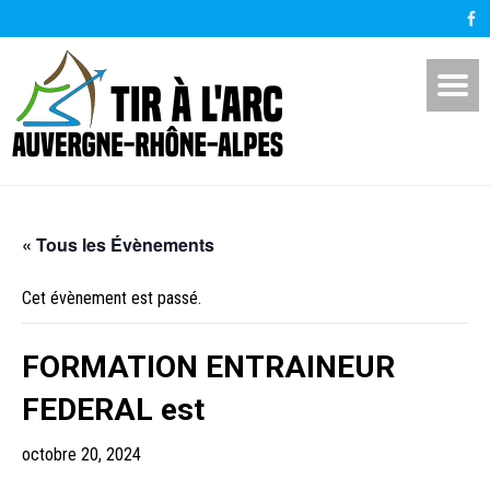
« Tous les Évènements
Cet évènement est passé.
FORMATION ENTRAINEUR
FEDERAL est
octobre 20, 2024