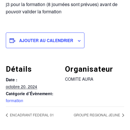
j3 pour la formation (8 journées sont prévues) avant de
pouvoir valider la formation
AJOUTER AU CALENDRIER
Détails
Organisateur
COMITE AURA
Date :
octobre 20, 2024
Catégorie d’Évènement:
formation
ENCADRANT FEDERAL 01
GROUPE REGIONAL JEUNE