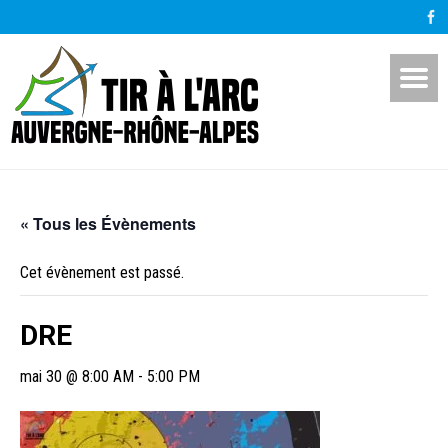
« Tous les Évènements
Cet évènement est passé.
DRE
mai 30 @ 8:00 AM
-
5:00 PM