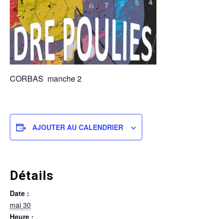
CORBAS manche 2
AJOUTER AU CALENDRIER
Détails
Date :
mai 30
Heure :