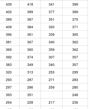
439
418
341
399
402
389
377
389
389
387
351
375
409
384
320
371
396
361
339
365
381
367
340
362
369
360
359
362
392
374
307
357
383
349
340
357
320
313
253
295
293
287
271
283
297
286
259
280
393
351
248
264
228
217
236