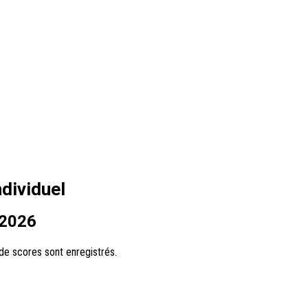
dividuel
 2026
e scores sont enregistrés.