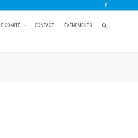
LE COMITÉ
CONTACT
ÉVÈNEMENTS