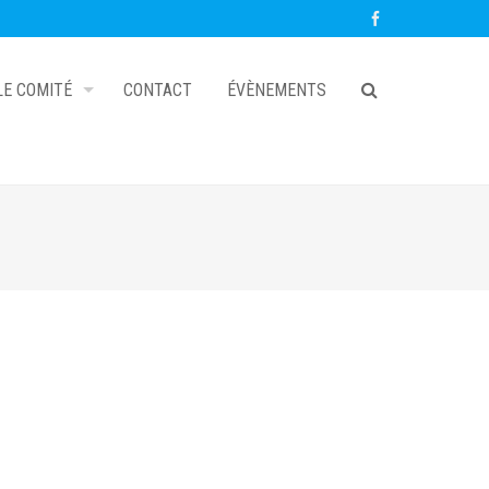
LE COMITÉ
CONTACT
ÉVÈNEMENTS